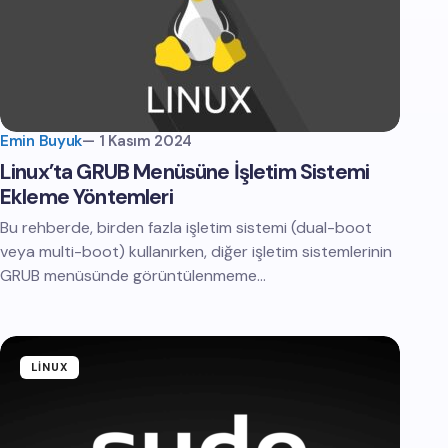
Emin Buyuk
—
1 Kasım 2024
Linux’ta GRUB Menüsüne İşletim Sistemi
Ekleme Yöntemleri
Bu rehberde, birden fazla işletim sistemi (dual-boot
veya multi-boot) kullanırken, diğer işletim sistemlerinin
GRUB menüsünde görüntülenmeme…
LINUX