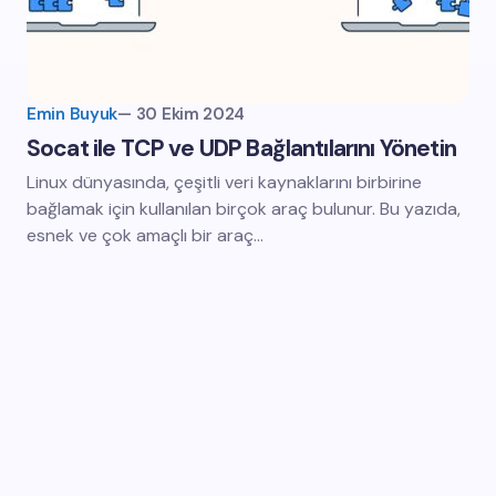
Emin Buyuk
—
30 Ekim 2024
Socat ile TCP ve UDP Bağlantılarını Yönetin
Linux dünyasında, çeşitli veri kaynaklarını birbirine
bağlamak için kullanılan birçok araç bulunur. Bu yazıda,
esnek ve çok amaçlı bir araç…