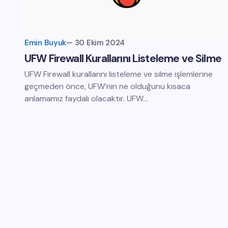
Emin Buyuk
—
30 Ekim 2024
UFW Firewall Kurallarını Listeleme ve Silme
UFW Firewall kurallarını listeleme ve silme işlemlerine
geçmeden önce, UFW’nin ne olduğunu kısaca
anlamamız faydalı olacaktır. UFW…