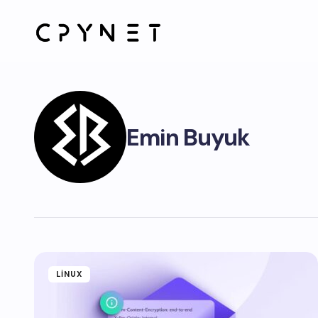
Emin Buyuk
LINUX