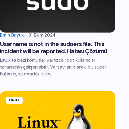
Emin Buyuk
—
31 Ekim 2024
Username is not in the sudoers file. This
incident will be reported. Hatası Çözümü
Linux’ta bazı komutlar yalnızca root kullanıcısı
tarafından çalıştırılabilir. Varsayılan olarak, bu süper
kullanıcı, sistemdeki tüm…
LINUX