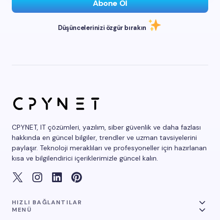
Abone Ol
Düşüncelerinizi özgür bırakın
CPYNET, IT çözümleri, yazılım, siber güvenlik ve daha fazlası
hakkında en güncel bilgiler, trendler ve uzman tavsiyelerini
paylaşır. Teknoloji meraklıları ve profesyoneller için hazırlanan
kısa ve bilgilendirici içeriklerimizle güncel kalın.
HIZLI BAĞLANTILAR
MENÜ