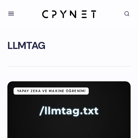
LLMTAG
YAPAY ZEKA VE MAKINE ÖĞRENIMI